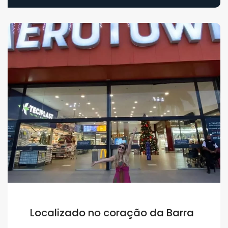
Localizado no coração da Barra