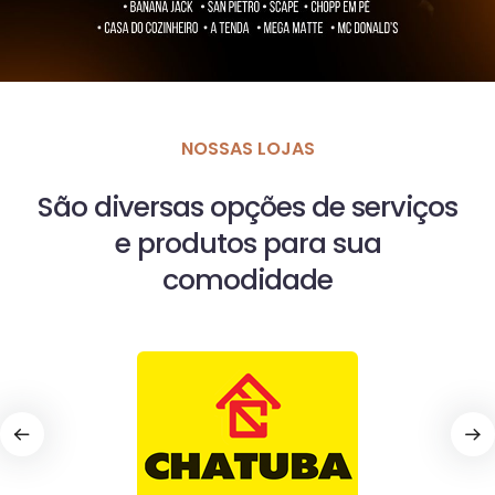
NOSSAS LOJAS
São diversas opções de serviços
e produtos para sua
comodidade