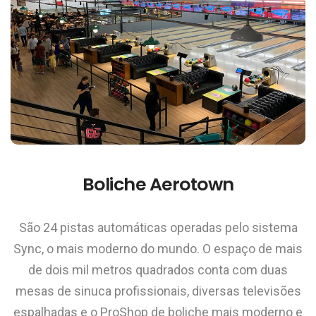
Boliche Aerotown
São 24 pistas automáticas operadas pelo sistema
Sync, o mais moderno do mundo. O espaço de mais
de dois mil metros quadrados conta com duas
mesas de sinuca profissionais, diversas televisões
espalhadas e o ProShop de boliche mais moderno e