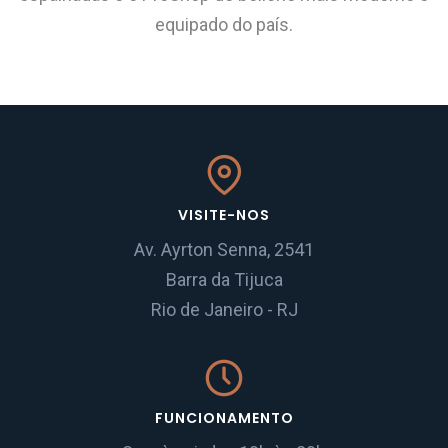
equipado do país.
VISITE-NOS
Av. Ayrton Senna, 2541
Barra da Tijuca
Rio de Janeiro - RJ
FUNCIONAMENTO