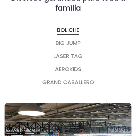
família
BOLICHE
BIG JUMP
LASER TAG
AEROKIDS
GRAND CABALLERO