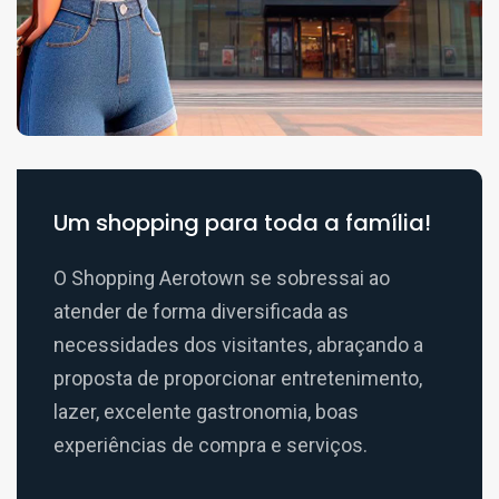
Um shopping para toda a família!
O Shopping Aerotown se sobressai ao
atender de forma diversificada as
necessidades dos visitantes, abraçando a
proposta de proporcionar entretenimento,
lazer, excelente gastronomia, boas
experiências de compra e serviços.